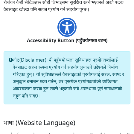
रोजेका केही सेटिङहरू सोही डिभाइसमा सुरक्षित रहने भएकाले अर्को पटक
वेबसाइट खोल्दा पनि सहज प्रयोग गर्न सहयोग पुग्छ।
Accessibility Button (पहुँचयोग्यता बटन)
नोट(Disclaimer): यी पहुँचयोग्यता सुविधाहरू प्रयोगकर्तालाई
वेबसाइट सहज रूपमा प्रयोग गर्न सहयोग पुर्‍याउने उद्देश्यले निर्माण
गरिएका हुन्। यी सुविधाहरूले वेबसाइटको प्रयोगलाई सरल, स्पष्ट र
अनुकूल बनाउन मद्दत गर्छन्, तर प्रत्येक प्रयोगकर्ताको व्यक्तिगत
आवश्यकता फरक हुन सक्ने भएकाले सबै अवस्थामा पूर्ण समाधानको
नहुन पनि सक्छ।
भाषा (Website Language)