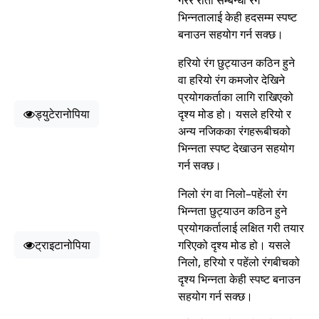
गरेर रातो सम्बन्धी रंग
भिन्नतालाई केही हदसम्म स्पष्ट
बनाउन सहयोग गर्न सक्छ।
हरियो रंग छुट्याउन कठिन हुने
वा हरियो रंग कमजोर देखिने
प्रयोगकर्ताका लागि राखिएको
ड्युटेरानोपिया
दृश्य मोड हो। यसले हरियो र
अन्य नजिकका रंगहरूबीचको
भिन्नता स्पष्ट देखाउन सहयोग
गर्न सक्छ।
निलो रंग वा निलो–पहेंलो रंग
भिन्नता छुट्याउन कठिन हुने
प्रयोगकर्तालाई लक्षित गरी तयार
ट्राइटानोपिया
गरिएको दृश्य मोड हो। यसले
निलो, हरियो र पहेंलो रंगबीचको
दृश्य भिन्नता केही स्पष्ट बनाउन
सहयोग गर्न सक्छ।