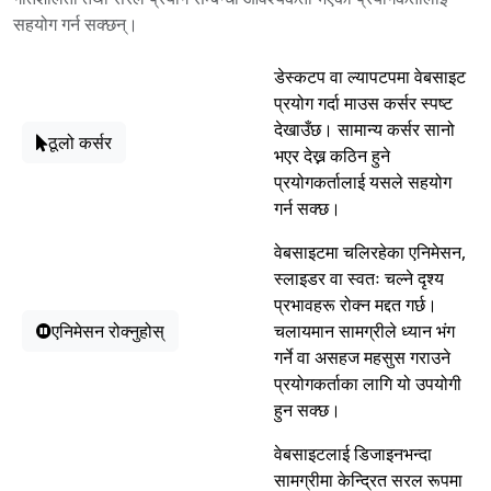
सहयोग गर्न सक्छन्।
डेस्कटप वा ल्यापटपमा वेबसाइट
प्रयोग गर्दा माउस कर्सर स्पष्ट
देखाउँछ। सामान्य कर्सर सानो
ठूलो कर्सर
भएर देख्न कठिन हुने
प्रयोगकर्तालाई यसले सहयोग
गर्न सक्छ।
वेबसाइटमा चलिरहेका एनिमेसन,
स्लाइडर वा स्वतः चल्ने दृश्य
प्रभावहरू रोक्न मद्दत गर्छ।
एनिमेसन रोक्नुहोस्
चलायमान सामग्रीले ध्यान भंग
गर्ने वा असहज महसुस गराउने
प्रयोगकर्ताका लागि यो उपयोगी
हुन सक्छ।
वेबसाइटलाई डिजाइनभन्दा
सामग्रीमा केन्द्रित सरल रूपमा