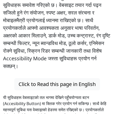
सुविधाहरू समावेश गरिएको छ। वेबसाइट तयार गर्दा पढ्न
सजिलो हुने रंग संयोजन, स्पष्ट अक्षर, सरल संरचना र
मोबाइलमैत्री प्रयोगलाई ध्यानमा राखिएको छ। साथै
प्रयोगकर्ताले आफ्नो आवश्यकता अनुसार भाषा परिवर्तन,
अक्षरको आकार मिलाउने, डार्क मोड, उच्च कन्ट्रास्ट, रंग दृष्टि
सम्बन्धी फिल्टर, न्यून ब्यान्डविथ मोड, ठूलो कर्सर, एनिमेसन
रोक्ने सुविधा, स्क्रिन रिडर सम्बन्धी जानकारी तथा विशेष
Accessibility Mode जस्ता सुविधाहरू प्रयोग गर्न
सक्छन्।
Click to Read this page in English
यी सुविधाहरू वेबसाइटको तल भागमा देखिने पहुँचयोग्यता बटन
(Accesibility Button) मा क्लिक गरेर प्रयोग गर्न सकिन्छ। साथै केहि
महत्त्वपूर्ण सुबिधा यस वेब्साइत्को हेडरमा समेत रखिएको छ। प्रयोगकर्ताले