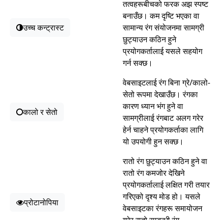
तत्वहरूबीचको फरक अझ स्पष्ट
बनाउँछ। कम दृष्टि भएका वा
उच्च कन्ट्रास्ट
सामान्य रंग संयोजनमा सामग्री
छुट्याउन कठिन हुने
प्रयोगकर्तालाई यसले सहयोग
गर्न सक्छ।
वेबसाइटलाई रंग बिना ग्रे/कालो-
सेतो रूपमा देखाउँछ। रंगका
कारण ध्यान भंग हुने वा
कालो र सेतो
सामग्रीलाई रंगबाट अलग गरेर
हेर्न चाहने प्रयोगकर्ताका लागि
यो उपयोगी हुन सक्छ।
रातो रंग छुट्याउन कठिन हुने वा
रातो रंग कमजोर देखिने
प्रयोगकर्तालाई लक्षित गरी तयार
गरिएको दृश्य मोड हो। यसले
प्रोटानोपिया
वेबसाइटका रंगहरू समायोजन