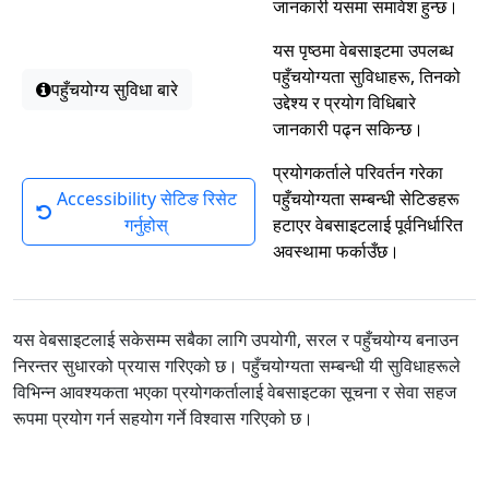
जानकारी यसमा समावेश हुन्छ।
यस पृष्ठमा वेबसाइटमा उपलब्ध
पहुँचयोग्यता सुविधाहरू, तिनको
पहुँचयोग्य सुविधा बारे
उद्देश्य र प्रयोग विधिबारे
जानकारी पढ्न सकिन्छ।
प्रयोगकर्ताले परिवर्तन गरेका
Accessibility सेटिङ रिसेट
पहुँचयोग्यता सम्बन्धी सेटिङहरू
गर्नुहोस्
हटाएर वेबसाइटलाई पूर्वनिर्धारित
अवस्थामा फर्काउँछ।
यस वेबसाइटलाई सकेसम्म सबैका लागि उपयोगी, सरल र पहुँचयोग्य बनाउन
निरन्तर सुधारको प्रयास गरिएको छ। पहुँचयोग्यता सम्बन्धी यी सुविधाहरूले
विभिन्न आवश्यकता भएका प्रयोगकर्तालाई वेबसाइटका सूचना र सेवा सहज
रूपमा प्रयोग गर्न सहयोग गर्ने विश्वास गरिएको छ।