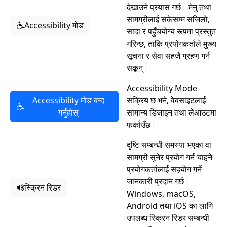
देखाउने प्रयास गर्छ। मेनु तथा
सामग्रीलाई सकेसम्म सजिलो,
Accessibility मोड
सादा र पहुँचयोग्य रूपमा प्रस्तुत
गरिन्छ, ताकि प्रयोगकर्ताले मुख्य
सूचना र सेवा सहजै ग्रहण गर्न
सकून्।
Accessibility Mode
Accessibility मोड बन्द
सक्रिय छ भने, वेबसाइटलाई
गर्नुहोस्
सामान्य डिजाइन तथा लेआउटमा
फर्काउँछ।
दृष्टि सम्बन्धी समस्या भएका वा
सामग्री सुनेर प्रयोग गर्न चाहने
प्रयोगकर्तालाई सहयोग गर्ने
जानकारी प्रदान गर्छ।
स्क्रिन रिडर
Windows, macOS,
Android तथा iOS का लागि
उपलब्ध स्क्रिन रिडर सम्बन्धी