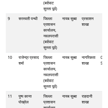
(बर्दघाट
सुस्ता पूर्व)
9
सरस्वती पन्थी
जिल्ला
नायब सुब्बा
प्रसाशन
प्रशासन
शाखा
कार्यालय,
नवलपरासी
(बर्दघाट
सुस्ता पूर्व)
10
राजेन्द्र प्रसाद
जिल्ला
नायब सुब्बा
नागरिकता
078
शर्मा
प्रशासन
शाखा
540
कार्यालय,
नवलपरासी
(बर्दघाट
सुस्ता पूर्व)
11
पुष्प कान्त
जिल्ला
नायब सुब्बा
राहदानी
पोख्रेल
प्रशासन
शाखा
कार्यालय,