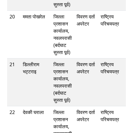
सुस्ता पूर्व)
20
ममता पोखरेल
जिल्ला
विवरण दर्ता
राष्ट्रिय
प्रशासन
अपरेटर
परिचयपत्र
कार्यालय,
नवलपरासी
(बर्दघाट
सुस्ता पूर्व)
21
डिल्लीराम
जिल्ला
विवरण दर्ता
राष्ट्रिय
भट्टराइ
प्रशासन
अपरेटर
परिचयपत्र
कार्यालय,
नवलपरासी
(बर्दघाट
सुस्ता पूर्व)
22
देवकी घराला
जिल्ला
विवरण दर्ता
राष्ट्रिय
प्रशासन
अपरेटर
परिचयपत्र
कार्यालय,