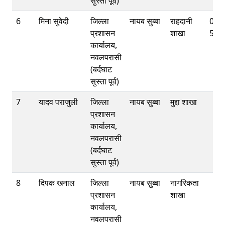
सुस्ता पूर्व)
6
मिना सुवेदी
जिल्ला
नायब सुब्बा
राहदानी
078
प्रशासन
शाखा
540
कार्यालय,
नवलपरासी
(बर्दघाट
सुस्ता पूर्व)
7
यादव पराजुली
जिल्ला
नायब सुब्बा
मुद्दा शाखा
प्रशासन
कार्यालय,
नवलपरासी
(बर्दघाट
सुस्ता पूर्व)
8
दिपक खनाल
जिल्ला
नायब सुब्बा
नागरिकता
प्रशासन
शाखा
कार्यालय,
नवलपरासी