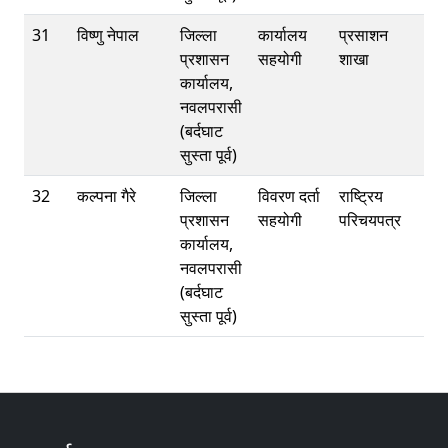
31
विष्णु नेपाल
जिल्ला
कार्यालय
प्रसाशन
प्रशासन
सहयोगी
शाखा
कार्यालय,
नवलपरासी
(बर्दघाट
सुस्ता पूर्व)
32
कल्पना गैरे
जिल्ला
विवरण दर्ता
राष्ट्रिय
प्रशासन
सहयोगी
परिचयपत्र
कार्यालय,
नवलपरासी
(बर्दघाट
सुस्ता पूर्व)