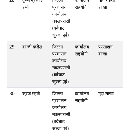
28
कृष्ण प्रसाद
जिल्ला
कार्यालय
नागरिकता
शर्मा
प्रशासन
सहयोगी
शाखा
कार्यालय,
नवलपरासी
(बर्दघाट
सुस्ता पूर्व)
29
शान्ती कंडेल
जिल्ला
कार्यालय
प्रसाशन
प्रशासन
सहयोगी
शाखा
कार्यालय,
नवलपरासी
(बर्दघाट
सुस्ता पूर्व)
30
सुरज महताे
जिल्ला
कार्यालय
मुद्दा शाखा
प्रशासन
सहयोगी
कार्यालय,
नवलपरासी
(बर्दघाट
सुस्ता पूर्व)