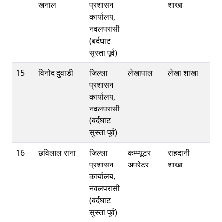
खनाल
प्रशासन
शाखा
कार्यालय,
नवलपरासी
(बर्दघाट
सुस्ता पूर्व)
15
विनोद दुवाडी
जिल्ला
लेखापाल
लेखा शाखा
प्रशासन
कार्यालय,
नवलपरासी
(बर्दघाट
सुस्ता पूर्व)
16
छविलाल राना
जिल्ला
कम्प्यूटर
राहदानी
प्रशासन
अपरेटर
शाखा
कार्यालय,
नवलपरासी
(बर्दघाट
सुस्ता पूर्व)