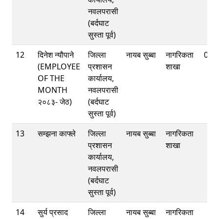
नवलपरासी
(बर्दघाट
सुस्ता पूर्व)
12
दिनेश न्यौपाने
जिल्ला
नायब सुब्बा
नागरिकता
078
(EMPLOYEE
प्रशासन
शाखा
OF THE
कार्यालय,
MONTH
नवलपरासी
२०८३- जेठ)
(बर्दघाट
सुस्ता पूर्व)
13
सम्झना काफ्ले
जिल्ला
नायब सुब्बा
नागरिकता
प्रशासन
शाखा
कार्यालय,
नवलपरासी
(बर्दघाट
सुस्ता पूर्व)
14
सुर्य प्रसाद
जिल्ला
नायब सुब्बा
नागरिकता