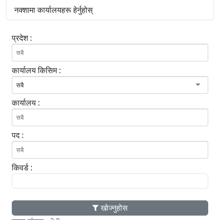
नक्शामा कार्यालयहरू हेर्नुहोस्
प्रदेश :
कार्यालय किसिम :
सबै
कार्यालय :
पद :
किवर्ड :
खोज्नुहोस