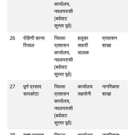
कार्यालय,
नवलपरासी
(बर्दघाट
सुस्ता पूर्व)
26
राेहिणी कान्त
जिल्ला
हलुका
प्रसाशन
रिजाल
प्रशासन
सवारी
शाखा
कार्यालय,
चालक
नवलपरासी
(बर्दघाट
सुस्ता पूर्व)
27
पूर्ण प्रसाद
जिल्ला
कार्यालय
नागरिकता
सापकोटा
प्रशासन
सहयोगी
शाखा
कार्यालय,
नवलपरासी
(बर्दघाट
सुस्ता पूर्व)