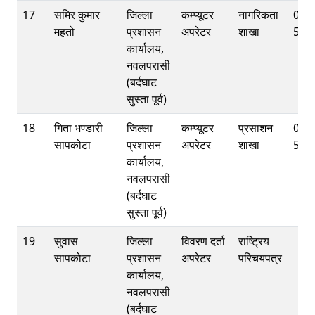
17
समिर कुमार
जिल्ला
कम्प्यूटर
नागरिकता
078
महतो
प्रशासन
अपरेटर
शाखा
590
कार्यालय,
नवलपरासी
(बर्दघाट
सुस्ता पूर्व)
18
गिता भण्डारी
जिल्ला
कम्प्यूटर
प्रसाशन
078
सापकोटा
प्रशासन
अपरेटर
शाखा
590
कार्यालय,
नवलपरासी
(बर्दघाट
सुस्ता पूर्व)
19
सुवास
जिल्ला
विवरण दर्ता
राष्ट्रिय
सापकोटा
प्रशासन
अपरेटर
परिचयपत्र
कार्यालय,
नवलपरासी
(बर्दघाट