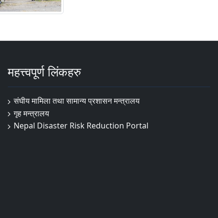
महत्त्वपूर्ण लिंकहरु
संघीय मामिला तथा सामान्य प्रशासन मन्त्रालय
गृह मन्त्रालय
Nepal Disaster Risk Reduction Portal