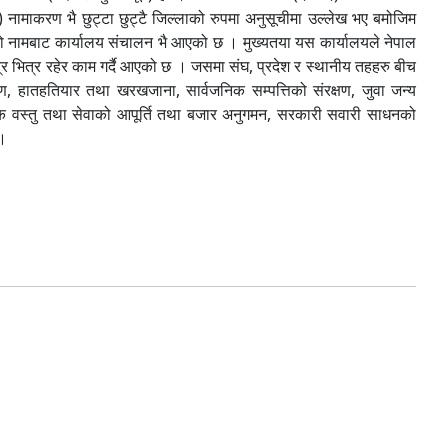
) नामाकरण भै छुट्टा छुट्टै जिल्लाको रुपमा अनुसूचीमा उल्लेख भए बमोजिम
को नामबाट कार्यालय संचालन भै आएको छ । मुख्यतया यस कार्यालयले नेपाल
त्र भित्र रहेर काम गर्दै आएको छ । जसमा संघ, प्रदेश र स्थानीय तहहरु बीच
ण, हातहतियार तथा खरखजाना, सार्वजनिक सम्पत्तिको संरक्षण, जुवा जन्य
श्यक वस्तु तथा सेवाको आपूर्ति तथा बजार अनुगमन, सरकारी सवारी साधनको
 ।