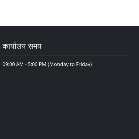
कार्यालय समय
09:00 AM - 5:00 PM (Monday to Friday)