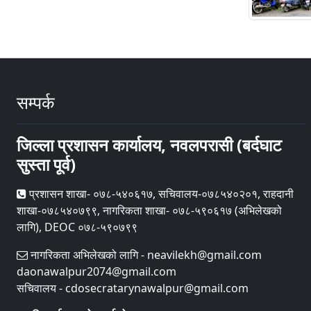
सम्पर्क
जिल्ला प्रशासन कार्यालय, नवलपरासी (बर्दघाट
सुस्ता पूर्व)
प्रशासन शाखा- ०७८-५४०६१७, सचिवालय-०७८५४०२०१, राहदानी
शाखा-०७८५४०७९९, नागरिकता शाखा- ०७८-५९०६१७ (अभिलेखको
लागि), DEOC ०७८-५९०७९९
नागरिकता अभिलेखको लागि - neavilekh@gmail.com
daonawalpur2074@gmail.com
सचिवालय - cdosecratarynawalpur@gmail.com