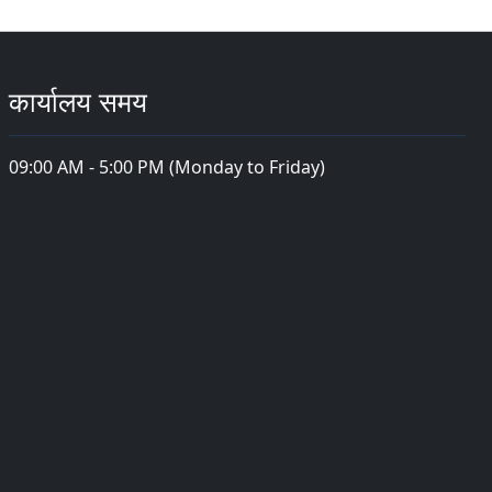
कार्यालय समय
09:00 AM - 5:00 PM (Monday to Friday)