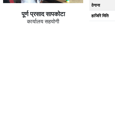
ठेगाना
पूर्ण प्रसाद सापकोटा
हाजिरि मिति
कार्यालय सहयोगी