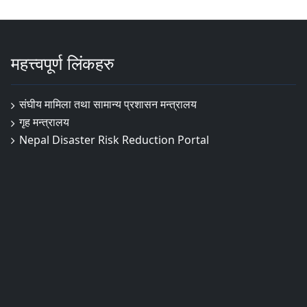
महत्त्वपूर्ण लिंकहरु
संघीय मामिला तथा सामान्य प्रशासन मन्त्रालय
गृह मन्त्रालय
Nepal Disaster Risk Reduction Portal