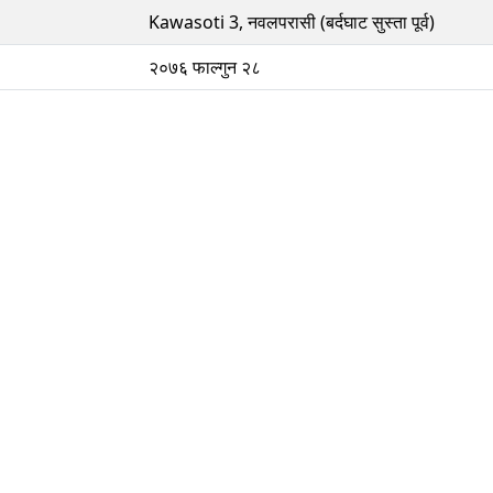
Kawasoti 3, नवलपरासी (बर्दघाट सुस्ता पूर्व)
२०७६ फाल्गुन २८