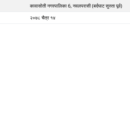
कावासोती नगरपालिका 6, नवलपरासी (बर्दघाट सुस्ता पूर्व)
२०७८ चैत्र १४