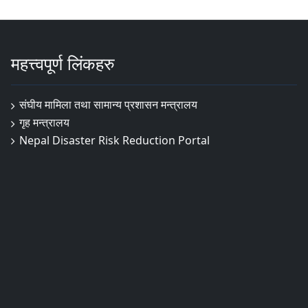
महत्त्वपूर्ण लिंकहरु
संघीय मामिला तथा सामान्य प्रशासन मन्त्रालय
गृह मन्त्रालय
Nepal Disaster Risk Reduction Portal