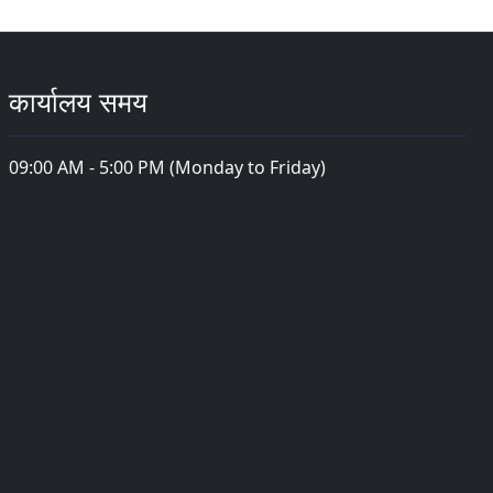
कार्यालय समय
09:00 AM - 5:00 PM (Monday to Friday)