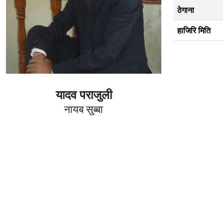
ठेगाना
हाजिरि मिति
यादव पराजुली
नायब सुब्बा