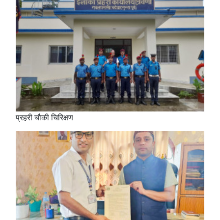
प्रहरी चौकी चिरिक्षण