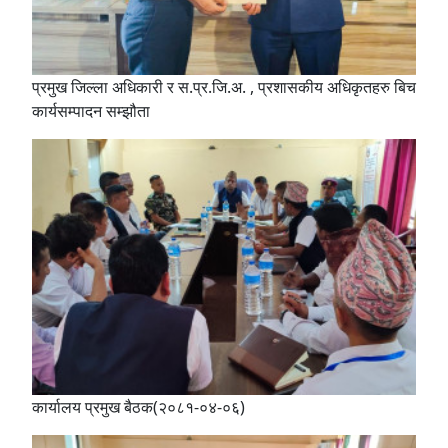
प्रमुख जिल्ला अधिकारी र स.प्र.जि.अ. , प्रशासकीय अधिकृतहरु बिच
कार्यसम्पादन सम्झौता
कार्यालय प्रमुख बैठक(२०८१-०४-०६)