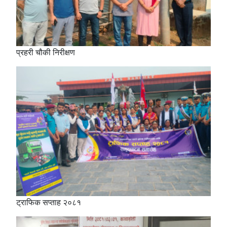
प्रहरी चौकी निरीक्षण
ट्राफिक सप्ताह २०८१