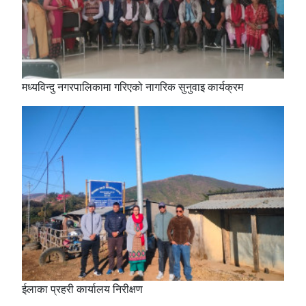
मध्यविन्दु नगरपालिकामा गरिएको नागरिक सुनुवाइ कार्यक्रम
ईलाका प्रहरी कार्यालय निरीक्षण