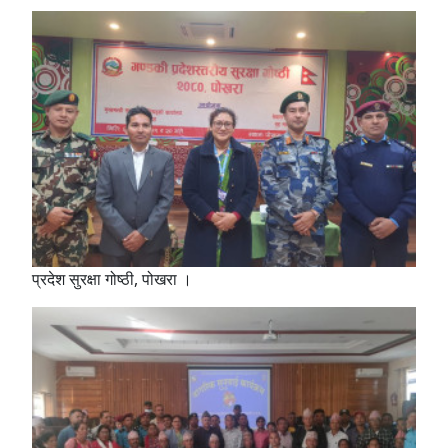
प्रदेश सुरक्षा गोष्ठी, पोखरा ।