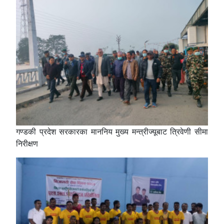
गण्डकी प्रदेश सरकारका माननिय मुख्य मन्त्रीज्यूबाट त्रिवेणी सीमा
निरीक्षण