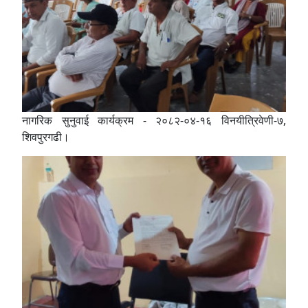
नागरिक सुनुवाई कार्यक्रम - २०८२-०४-१६ विनयीत्रिवेणी-७,
शिवपुरगढी।