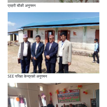
प्रहरी चौकी अनुगमन
SEE परिक्षा केन्द्रको अनुगमन