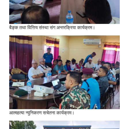
बैङ्क तथा वित्तिय संस्था संग अन्तरक्रिया कार्यक्रम।
आत्महत्या न्युनिकरण सचेतना कार्यक्रम।