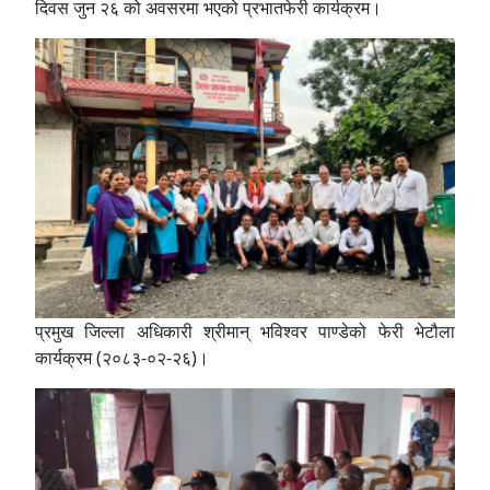
दिवस जुन २६ को अवसरमा भएको प्रभातफेरी कार्यक्रम।
प्रमुख जिल्ला अधिकारी श्रीमान् भविश्वर पाण्डेको फेरी भेटौला
कार्यक्रम (२०८३-०२-२६)।