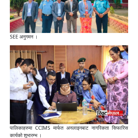
SEE अनुगमन ।
पालिकाहरुमा CCIMS मार्फत अनलाइनबाट नागरिकता सिफारिस
कार्यको शुभारम्भ ।