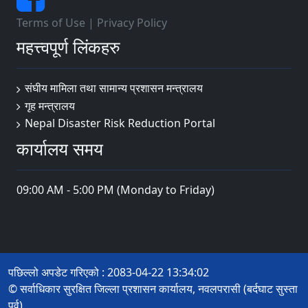
Terms of Use
|
Privacy Policy
महत्त्वपूर्ण लिंकहरु
संघीय मामिला तथा सामान्य प्रशासन मन्त्रालय
गृह मन्त्रालय
Nepal Disaster Risk Reduction Portal
कार्यालय समय
09:00 AM - 5:00 PM (Monday to Friday)
पछिल्लो अपडेट गरिएको : 2083-04-22 13:34:02
© सर्वाधिकार सुरक्षित जिल्ला प्रशासन कार्यालय, नवलपरासी (बर्दघाट सुस्ता
पूर्व)