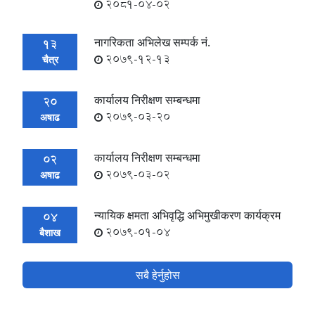
2081-04-02
नागरिकता अभिलेख सम्पर्क नं.
13
2079-12-13
चैत्र
कार्यालय निरीक्षण सम्बन्धमा
20
2079-03-20
अषाढ
कार्यालय निरीक्षण सम्बन्धमा
02
2079-03-02
अषाढ
न्यायिक क्षमता अभिवृद्धि अभिमुखीकरण कार्यक्रम
04
2079-01-04
बैशाख
सबै हेर्नुहोस