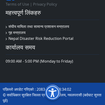
Terms of Use
|
Privacy Policy
महत्त्वपूर्ण लिंकहरु
संघीय मामिला तथा सामान्य प्रशासन मन्त्रालय
गृह मन्त्रालय
Nepal Disaster Risk Reduction Portal
कार्यालय समय
09:00 AM - 5:00 PM (Monday to Friday)
पछिल्लो अपडेट गरिएको : 2083-04-22 13:34:02
© सर्वाधिकार सुरक्षित जिल्ला प्रशासन कार्यालय, नवलपरासी (बर्दघाट सुस्ता
पूर्व)